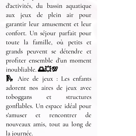
d'activités, du bassin aquatique
aux jeux de plein air pour
garantir leur amusement et leur
confort. Un séjour parfait pour
toute la famille, où petits et
grands peuvent se détendre et
profiter ensemble d’un moment
inoubliable. 🌅💥💯
🛝 Aire de jeux : Les enfants
adorent nos aires de jeux avec
toboggans et structures
gonflables. Un espace idéal pour
s'amuser et rencontrer de
nouveaux amis, tout au long de
la journée.