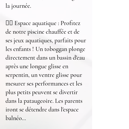
la journée.
🏊‍♂️ Espace aquatique : Profitez
de notre piscine chauffée et de
ses jeux aquatiques, parfaits pour
les enfants ! Un toboggan plonge
directement dans un bassin d'eau
après une longue glisse en
serpentin, un ventre glisse pour
mesurer ses performances et les
plus petits peuvent se divertir
dans la pataugeoire. Les parents
iront se détendre dans l'espace
balnéo...