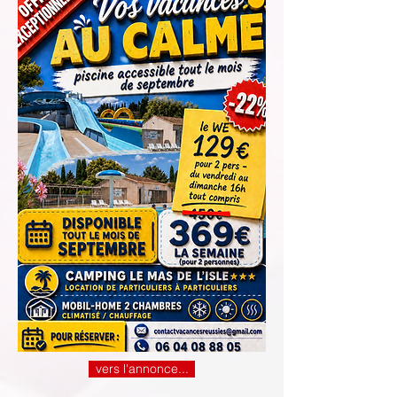
vers l'annonce...