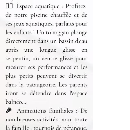
🏊‍♂️ Espace aquatique : Profitez
de notre piscine chauffée et de
ses jeux aquatiques, parfaits pour
les enfants ! Un toboggan plonge
directement dans un bassin d'eau
après une longue glisse en
serpentin, un ventre glisse pour
mesurer ses performances et les
plus petits peuvent se divertir
dans la pataugeoire. Les parents
iront se détendre dans l'espace
balnéo...
🎉 Animations familiales : De
nombreuses activités pour toute
la famille : tournois de pétanque,