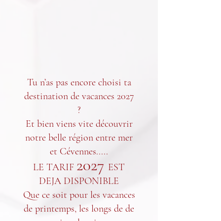
Tu n’as pas encore choisi ta
destination de vacances 2027
?
Et bien viens vite découvrir
notre belle région entre mer
et Cévennes.....
2027
LE TARIF
EST
DEJA DISPONIBLE
Que ce soit pour les vacances
de printemps, les longs de de