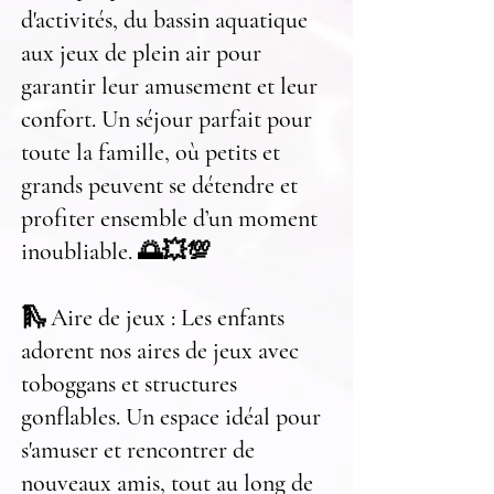
d'activités, du bassin aquatique
aux jeux de plein air pour
garantir leur amusement et leur
confort. Un séjour parfait pour
toute la famille, où petits et
grands peuvent se détendre et
profiter ensemble d’un moment
inoubliable. 🌅💥💯
🛝 Aire de jeux : Les enfants
adorent nos aires de jeux avec
toboggans et structures
gonflables. Un espace idéal pour
s'amuser et rencontrer de
nouveaux amis, tout au long de