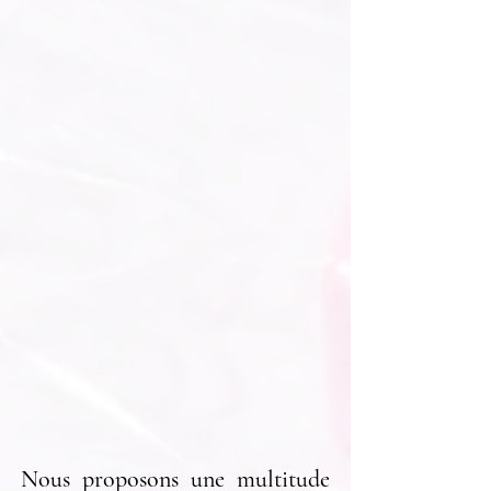
Nous proposons une multitude