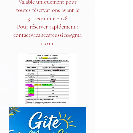
Valable uniquement pour
toutes réservations avant le
31 decembre 2026
Pour réserver rapidement ;
contactvacancesreussies@gma
il.com