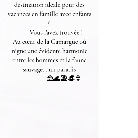
destination idéale pour des
vacances en famille avec enfants
?
Vous l'avez trouvée !
Au cœur de la Camargue où
règne une évidente harmonie
entre les hommes et la faune
sauvage....un paradis
⛱️🌊🏖️👒👙