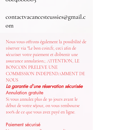
contactvacancesteussies@gmail.c
om
Nous vous offrons également la possibilité de
réserver via "Le bon coin.fr, ceci afin de
sécuriser votre paiement et d'obtenir une
assurance annulation.; ATTENTION, LE
BONCOIN PRELEVE UNE
COMMISSION INDEPENDAMMENT DE
NOUS
La garantie d’une réservation sécurisée
Annulation gratuite
Si vous annulez plus de 30 jours avant le
début de votre séjour, on vous rembourse
100% de ce que vous avez payé en ligne.
Paiement sécurisé