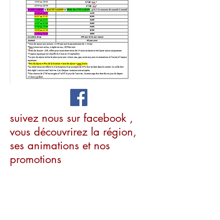
suivez nous sur facebook ,
vous découvrirez la région,
ses animations et nos
promotions
votre adresse mail
Subscribe Now